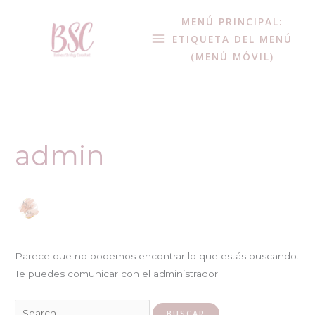
Buscar:
MENÚ PRINCIPAL:
ETIQUETA DEL MENÚ
(MENÚ MÓVIL)
admin
Parece que no podemos encontrar lo que estás buscando.
Te puedes comunicar con el administrador.