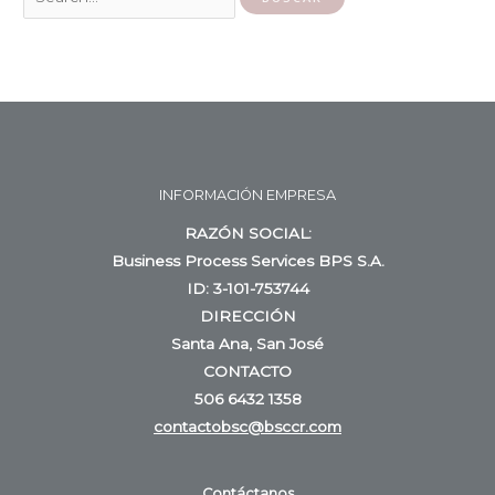
INFORMACIÓN EMPRESA
RAZÓN SOCIAL:
Business Process Services BPS S.A.
ID: 3-101-753744
DIRECCIÓN
Santa Ana, San José
CONTACTO
506 6432 1358
contactobsc@bsccr.com
Contáctanos