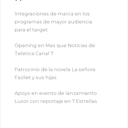
Integraciones de marca en los
programas de mayor audiencia
para el target.
Opening en Mas que Noticias de
Teletica Canal 7
Patrocinio de la novela La señora
Fazilet y sus hijas
Apoyo en evento de lanzamiento
Luxor con reportaje en 7 Estrellas