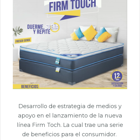
Desarrollo de estrategia de medios y
apoyo en el lanzamiento de la nueva
línea Firm Toch. La cual trae una serie
de beneficios para el consumidor.