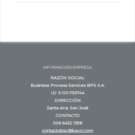
INFORMACIÓN EMPRESA
RAZÓN SOCIAL:
Business Process Services BPS S.A.
ID: 3-101-753744
DIRECCIÓN
Santa Ana, San José
CONTACTO
506 6432 1358
contactobsc@bsccr.com