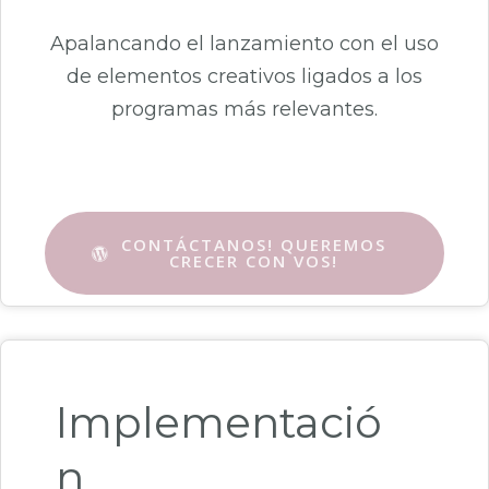
Apalancando el lanzamiento con el uso
de elementos creativos ligados a los
programas más relevantes.
CONTÁCTANOS! QUEREMOS
CRECER CON VOS!
Implementació
n