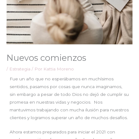
Nuevos comienzos
/
Estrategia
/ Por
Kattia Moreno
Fue un año que no esperábamos en muchísimos
sentidos, pasamos por cosas que nunca imaginamos,
sin embargo a pesar de todo Dios no dejó de cumplir su
promesa en nuestras vidas y negocios. Nos
mantuvimos trabajando con mucha ilusión para nuestros
clientes y logramos superar un año de muchos desafíos.
Ahora estamos preparados para iniciar el 2021 con