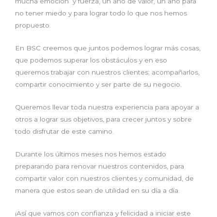
mucha emoción y fuerza, un año de valor, un año para
no tener miedo y para lograr todo lo que nos hemos
propuesto.
En BSC creemos que juntos podemos lograr más cosas,
que podemos superar los obstáculos y en eso
queremos trabajar con nuestros clientes; acompañarlos,
compartir conocimiento y ser parte de su negocio.
Queremos llevar toda nuestra experiencia para apoyar a
otros a lograr sus objetivos, para crecer juntos y sobre
todo disfrutar de este camino.
Durante los últimos meses nos hemos estado
preparando para renovar nuestros contenidos, para
compartir valor con nuestros clientes y comunidad, de
manera que estos sean de utilidad en su día a día.
¡Así que vamos con confianza y felicidad a iniciar este